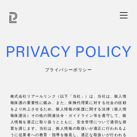
PRIVACY POLICY
プライバシーポリシー
株式会社リアールリンク（以下「当社」）は、当社は、個人情
報保護の重要性に鑑み、また、保険代理業に対する社会の信頼
をより向上させるため、個人情報の保護に関する法律（個人情
報保護法）その他の関連法令・ガイドライン等を遵守して、個
人情報を適正に取り扱うとともに、安全管理について適切な措
置を講じます。当社は、個人情報の取扱いが適正に行われるよ
うに従業者への教育・指導を徹底し、適正な取扱いが行われる