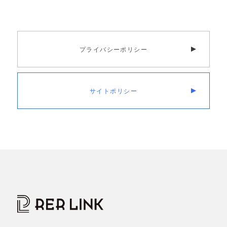
プライバシーポリシー
サイトポリシー